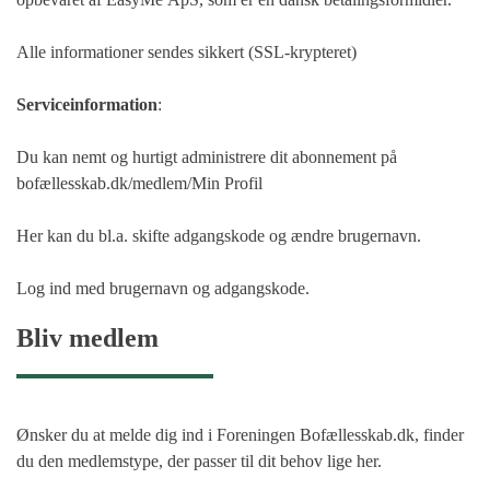
Alle informationer sendes sikkert (SSL-krypteret)
Serviceinformation
:
Du kan nemt og hurtigt administrere dit abonnement på
bofællesskab.dk/medlem/Min Profil
Her kan du bl.a. skifte adgangskode og ændre brugernavn.
Log ind med brugernavn og adgangskode.
Bliv medlem
Ønsker du at melde dig ind i Foreningen Bofællesskab.dk, finder
du den medlemstype, der passer til dit behov lige her.