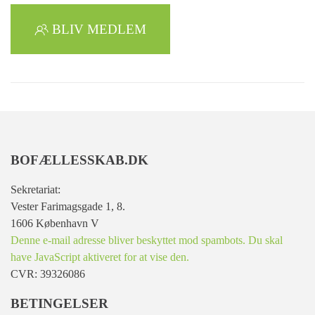
BLIV MEDLEM
BOFÆLLESSKAB.DK
Sekretariat:
Vester Farimagsgade 1, 8.
1606 København V
Denne e-mail adresse bliver beskyttet mod spambots. Du skal
have JavaScript aktiveret for at vise den.
CVR: 39326086
BETINGELSER