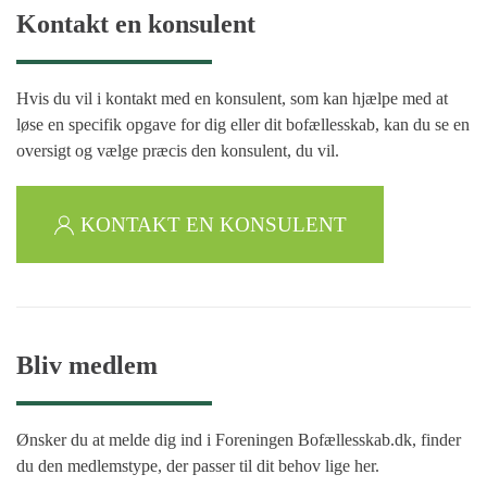
Kontakt en konsulent
Hvis du vil i kontakt med en konsulent, som kan hjælpe med at
løse en specifik opgave for dig eller dit bofællesskab, kan du se en
oversigt og vælge præcis den konsulent, du vil.
KONTAKT EN KONSULENT
Bliv medlem
Ønsker du at melde dig ind i Foreningen Bofællesskab.dk, finder
du den medlemstype, der passer til dit behov lige her.