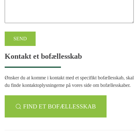
SEND
Kontakt et bofællesskab
Ønsker du at komme i kontakt med et specifikt bofællesskab, skal
du finde kontaktoplysningerne på vores side om bofællesskaber.
FIND ET BOFÆLLESSKAB