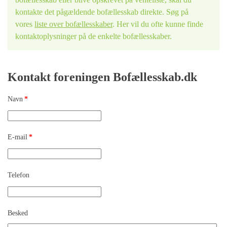
kontakte det pågældende bofællesskab direkte. Søg på
vores
liste over bofællesskaber
. Her vil du ofte kunne finde
kontaktoplysninger på de enkelte bofællesskaber.
Kontakt foreningen Bofællesskab.dk
Navn
*
E-mail
*
Telefon
Besked