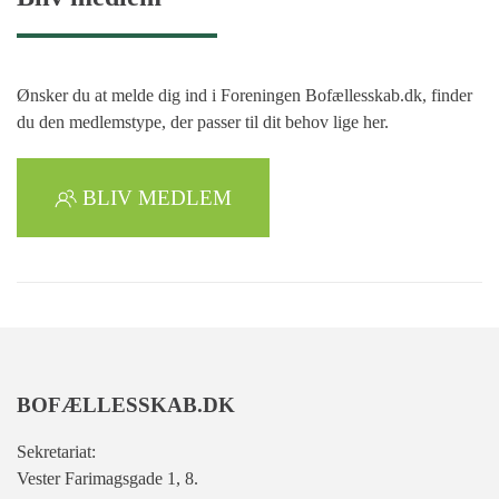
Ønsker du at melde dig ind i Foreningen Bofællesskab.dk, finder
du den medlemstype, der passer til dit behov lige her.
BLIV MEDLEM
BOFÆLLESSKAB.DK
Sekretariat:
Vester Farimagsgade 1, 8.