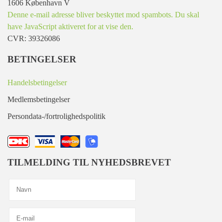
1606 København V
Denne e-mail adresse bliver beskyttet mod spambots. Du skal
have JavaScript aktiveret for at vise den.
CVR: 39326086
BETINGELSER
Handelsbetingelser
Medlemsbetingelser
Persondata-/fortrolighedspolitik
TILMELDING TIL NYHEDSBREVET