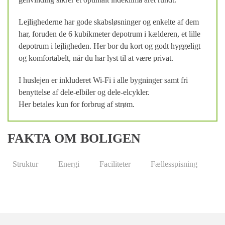
Lejlighederne har gode skabsløsninger og enkelte af dem
har, foruden de 6 kubikmeter depotrum i kælderen, et lille
depotrum i lejligheden. Her bor du kort og godt hyggeligt
og komfortabelt, når du har lyst til at være privat.
I huslejen er inkluderet Wi-Fi i alle bygninger samt fri
benyttelse af dele-elbiler og dele-elcykler.
Her betales kun for forbrug af strøm.
FAKTA OM BOLIGEN
Struktur
Energi
Faciliteter
Fællesspisning