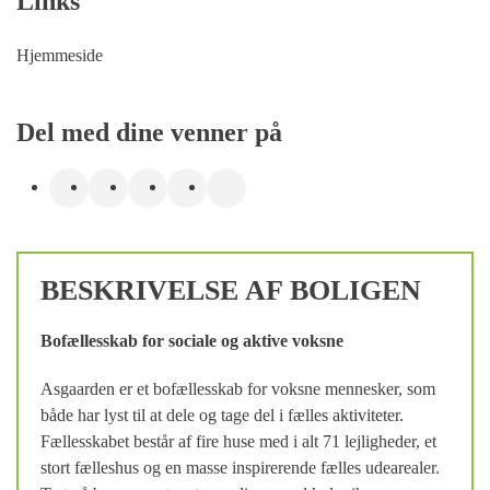
Links
Hjemmeside
Del med dine venner på
BESKRIVELSE AF BOLIGEN
Bofællesskab for sociale og aktive voksne
Asgaarden er et bofællesskab for voksne mennesker, som
både har lyst til at dele og tage del i fælles aktiviteter.
Fællesskabet består af fire huse med i alt 71 lejligheder, et
stort fælleshus og en masse inspirerende fælles udearealer.