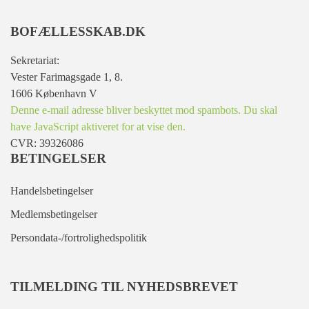
BOFÆLLESSKAB.DK
Sekretariat:
Vester Farimagsgade 1, 8.
1606 København V
Denne e-mail adresse bliver beskyttet mod spambots. Du skal
have JavaScript aktiveret for at vise den.
CVR: 39326086
BETINGELSER
Handelsbetingelser
Medlemsbetingelser
Persondata-/fortrolighedspolitik
TILMELDING TIL NYHEDSBREVET