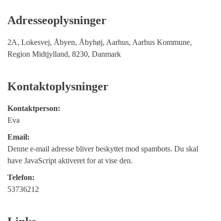
Adresseoplysninger
2A, Lokesvej, Åbyen, Åbyhøj, Aarhus, Aarhus Kommune,
Region Midtjylland, 8230, Danmark
Kontaktoplysninger
Kontaktperson:
Eva
Email:
Denne e-mail adresse bliver beskyttet mod spambots. Du skal
have JavaScript aktiveret for at vise den.
Telefon:
53736212