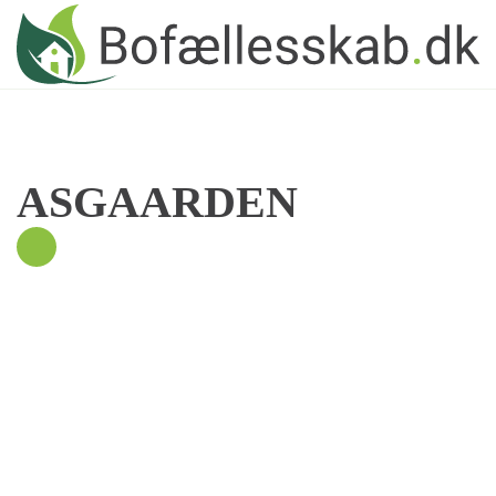
Skip to main content
ASGAARDEN