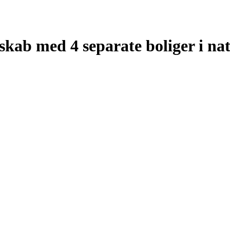
skab med 4 separate boliger i na