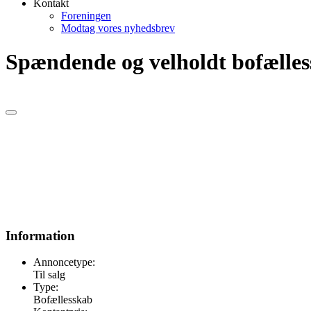
Kontakt
Foreningen
Modtag vores nyhedsbrev
Spændende og velholdt bofælles
Information
Annoncetype:
Til salg
Type:
Bofællesskab