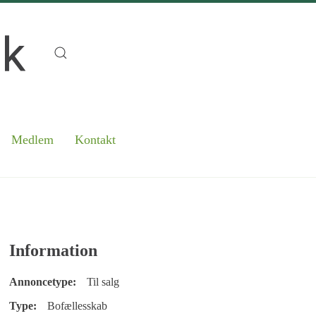
Medlem
Kontakt
Information
Annoncetype:
Til salg
Type:
Bofællesskab