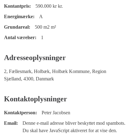
Kontantpris:
590.000 kr kr.
Energimærke:
A
Grundareal:
500 m2 m²
Antal værelser:
1
Adresseoplysninger
2, Fællesmark, Holbæk, Holbæk Kommune, Region
Sjælland, 4300, Danmark
Kontaktoplysninger
Kontaktperson:
Peter Jacobsen
Email:
Denne e-mail adresse bliver beskyttet mod spambots.
Du skal have JavaScript aktiveret for at vise den.