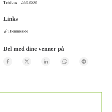
Telefon:
23318608
Links
Hjemmeside
Del med dine venner på