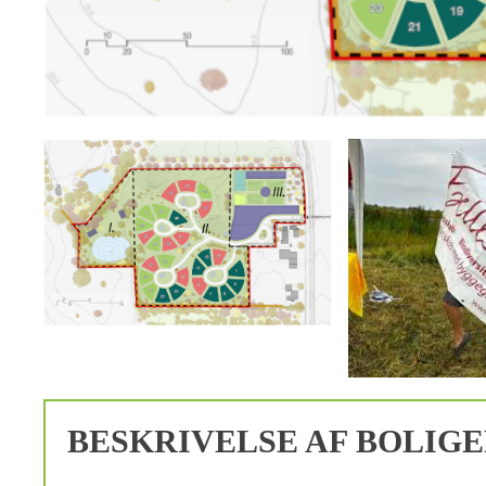
BESKRIVELSE AF BOLIG