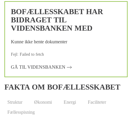
BOFÆLLESSKABET HAR
BIDRAGET TIL
VIDENSBANKEN MED
Kunne ikke hente dokumenter
Fejl: Failed to fetch
GÅ TIL VIDENSBANKEN
FAKTA OM BOFÆLLESSKABET
Struktur
Økonomi
Energi
Faciliteter
Fællesspisning