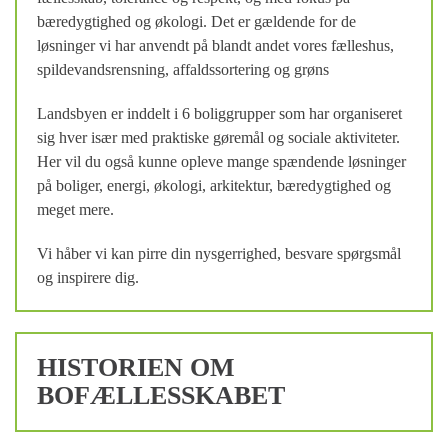
bæredygtighed og økologi. Det er gældende for de
løsninger vi har anvendt på blandt andet vores fælleshus,
spildevandsrensning, affaldssortering og grøns
Landsbyen er inddelt i 6 boliggrupper som har organiseret
sig hver især med praktiske gøremål og sociale aktiviteter.
Her vil du også kunne opleve mange spændende løsninger
på boliger, energi, økologi, arkitektur, bæredygtighed og
meget mere.
Vi håber vi kan pirre din nysgerrighed, besvare spørgsmål
og inspirere dig.
HISTORIEN OM
BOFÆLLESSKABET