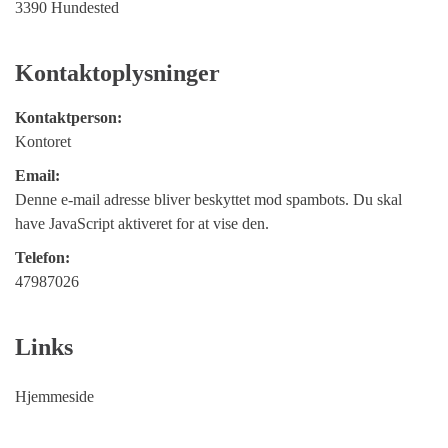
3390 Hundested
Kontaktoplysninger
Kontaktperson:
Kontoret
Email:
Denne e-mail adresse bliver beskyttet mod spambots. Du skal
have JavaScript aktiveret for at vise den.
Telefon:
47987026
Links
Hjemmeside