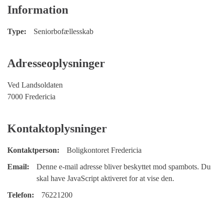
Information
Type:
Seniorbofællesskab
Adresseoplysninger
Ved Landsoldaten
7000 Fredericia
Kontaktoplysninger
Kontaktperson:
Boligkontoret Fredericia
Email:
Denne e-mail adresse bliver beskyttet mod spambots. Du
skal have JavaScript aktiveret for at vise den.
Telefon:
76221200