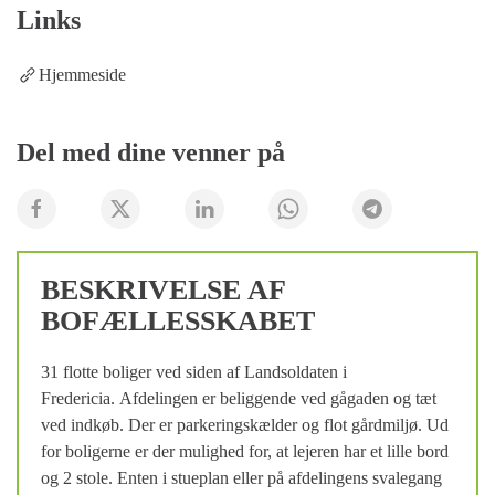
Links
Hjemmeside
Del med dine venner på
BESKRIVELSE AF
BOFÆLLESSKABET
31 flotte boliger ved siden af Landsoldaten i
Fredericia. Afdelingen er beliggende ved gågaden og tæt
ved indkøb. Der er parkeringskælder og flot gårdmiljø. Ud
for boligerne er der mulighed for, at lejeren har et lille bord
og 2 stole. Enten i stueplan eller på afdelingens svalegang