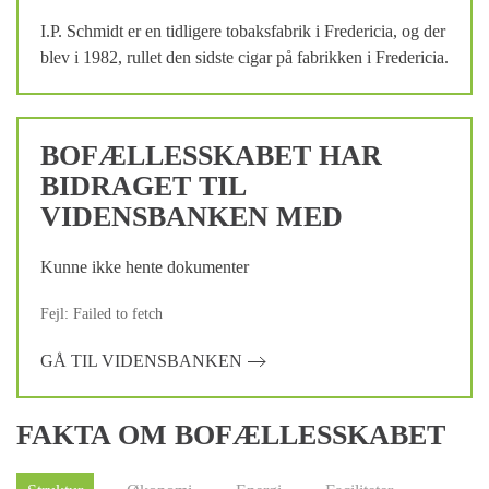
I.P. Schmidt er en tidligere tobaksfabrik i Fredericia, og der
blev i 1982, rullet den sidste cigar på fabrikken i Fredericia.
BOFÆLLESSKABET HAR
BIDRAGET TIL
VIDENSBANKEN MED
Kunne ikke hente dokumenter
Fejl: Failed to fetch
GÅ TIL VIDENSBANKEN
FAKTA OM BOFÆLLESSKABET