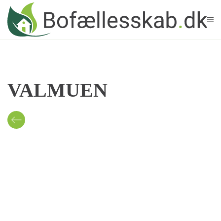
Skip to main content
VALMUEN