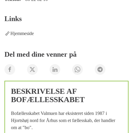
Links
Hjemmeside
Del med dine venner på
BESKRIVELSE AF
BOFÆLLESSKABET
Bofællesskabet Valmuen har eksisteret siden 1987 i
Hjortshøj nord for Århus som et fællesskab, der handler
om at "bo".