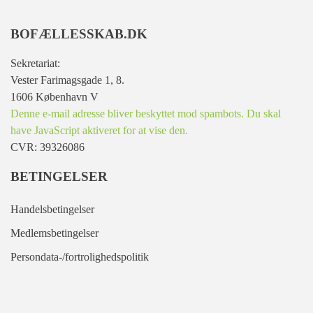
BOFÆLLESSKAB.DK
Sekretariat:
Vester Farimagsgade 1, 8.
1606 København V
Denne e-mail adresse bliver beskyttet mod spambots. Du skal
have JavaScript aktiveret for at vise den.
CVR: 39326086
BETINGELSER
Handelsbetingelser
Medlemsbetingelser
Persondata-/fortrolighedspolitik