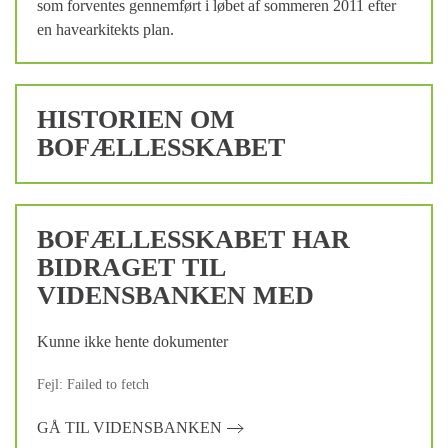
som forventes gennemført i løbet af sommeren 2011 efter
en havearkitekts plan.
HISTORIEN OM
BOFÆLLESSKABET
BOFÆLLESSKABET HAR
BIDRAGET TIL
VIDENSBANKEN MED
Kunne ikke hente dokumenter
Fejl: Failed to fetch
GÅ TIL VIDENSBANKEN