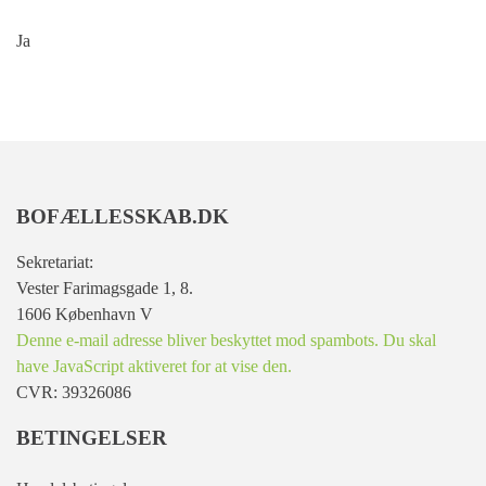
Ja
BOFÆLLESSKAB.DK
Sekretariat:
Vester Farimagsgade 1, 8.
1606 København V
Denne e-mail adresse bliver beskyttet mod spambots. Du skal
have JavaScript aktiveret for at vise den.
CVR: 39326086
BETINGELSER