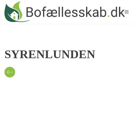
Skip to main content
SYRENLUNDEN