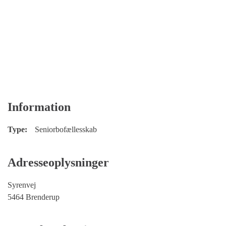
Information
Type:
Seniorbofællesskab
Adresseoplysninger
Syrenvej
5464 Brenderup