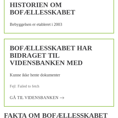
HISTORIEN OM
BOFÆLLESSKABET
Bebyggelsen er etableret i 2003
BOFÆLLESSKABET HAR
BIDRAGET TIL
VIDENSBANKEN MED
Kunne ikke hente dokumenter
Fejl: Failed to fetch
GÅ TIL VIDENSBANKEN
FAKTA OM BOFÆLLESSKABET