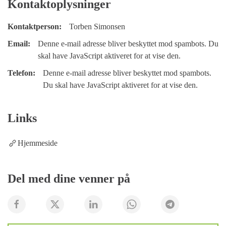
Kontaktoplysninger
Kontaktperson:
Torben Simonsen
Email:
Denne e-mail adresse bliver beskyttet mod spambots. Du
skal have JavaScript aktiveret for at vise den.
Telefon:
Denne e-mail adresse bliver beskyttet mod spambots.
Du skal have JavaScript aktiveret for at vise den.
Links
Hjemmeside
Del med dine venner på