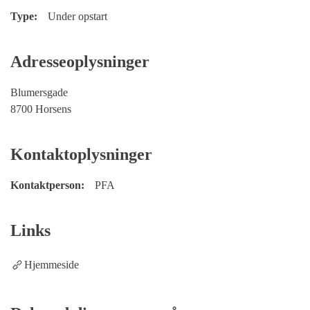
Type:
Under opstart
Adresseoplysninger
Blumersgade
8700 Horsens
Kontaktoplysninger
Kontaktperson:
PFA
Links
Hjemmeside