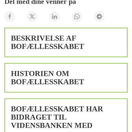
Del med dine venner på
BESKRIVELSE AF
BOFÆLLESSKABET
HISTORIEN OM
BOFÆLLESSKABET
BOFÆLLESSKABET HAR
BIDRAGET TIL
VIDENSBANKEN MED