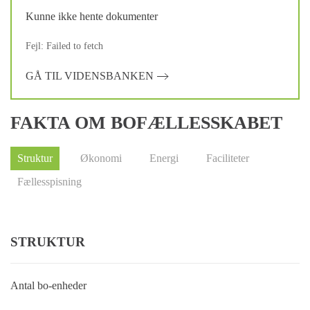
Kunne ikke hente dokumenter
Fejl: Failed to fetch
GÅ TIL VIDENSBANKEN
FAKTA OM BOFÆLLESSKABET
Struktur
Økonomi
Energi
Faciliteter
Fællesspisning
STRUKTUR
Antal bo-enheder