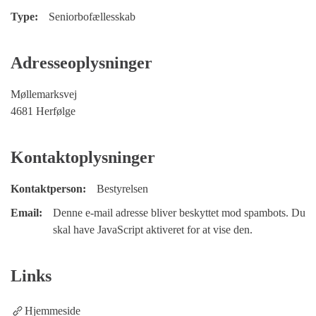
Type:
Seniorbofællesskab
Adresseoplysninger
Møllemarksvej
4681 Herfølge
Kontaktoplysninger
Kontaktperson:
Bestyrelsen
Email:
Denne e-mail adresse bliver beskyttet mod spambots. Du
skal have JavaScript aktiveret for at vise den.
Links
Hjemmeside