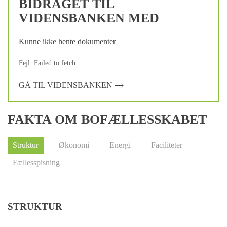
BIDRAGET TIL
VIDENSBANKEN MED
Kunne ikke hente dokumenter
Fejl: Failed to fetch
GÅ TIL VIDENSBANKEN
FAKTA OM BOFÆLLESSKABET
Struktur
Økonomi
Energi
Faciliteter
Fællesspisning
STRUKTUR