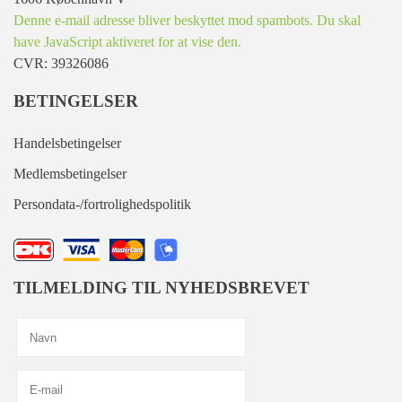
Denne e-mail adresse bliver beskyttet mod spambots. Du skal
have JavaScript aktiveret for at vise den.
CVR: 39326086
BETINGELSER
Handelsbetingelser
Medlemsbetingelser
Persondata-/fortrolighedspolitik
TILMELDING TIL NYHEDSBREVET