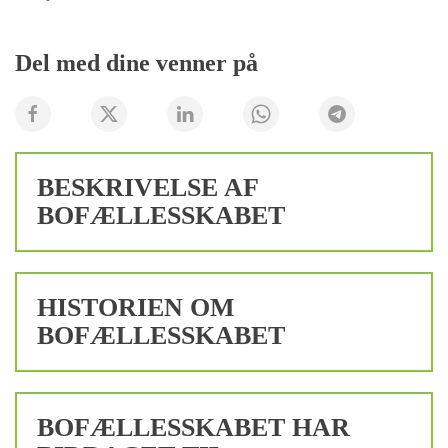
Del med dine venner på
BESKRIVELSE AF
BOFÆLLESSKABET
HISTORIEN OM
BOFÆLLESSKABET
BOFÆLLESSKABET HAR