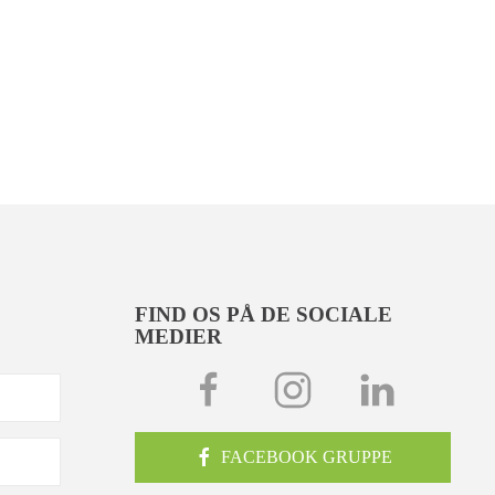
FIND OS PÅ DE SOCIALE
MEDIER
FACEBOOK GRUPPE