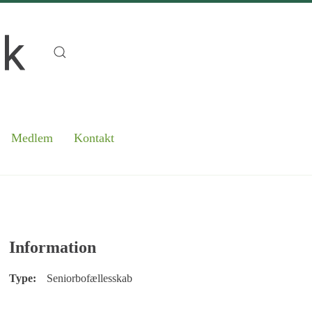
Medlem
Kontakt
Information
Type:
Seniorbofællesskab