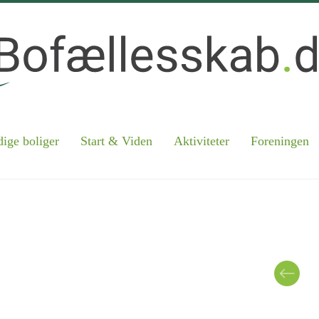
ige boliger
Start & Viden
Aktiviteter
Foreningen