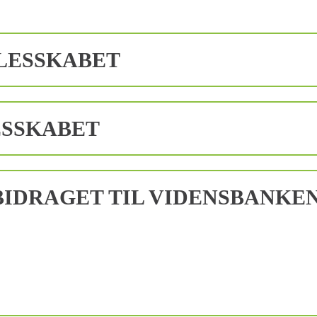
LESSKABET
ESSKABET
IDRAGET TIL VIDENSBANKE