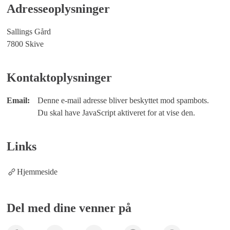
Adresseoplysninger
Sallings Gård
7800 Skive
Kontaktoplysninger
Email:
Denne e-mail adresse bliver beskyttet mod spambots.
Du skal have JavaScript aktiveret for at vise den.
Links
Hjemmeside
Del med dine venner på