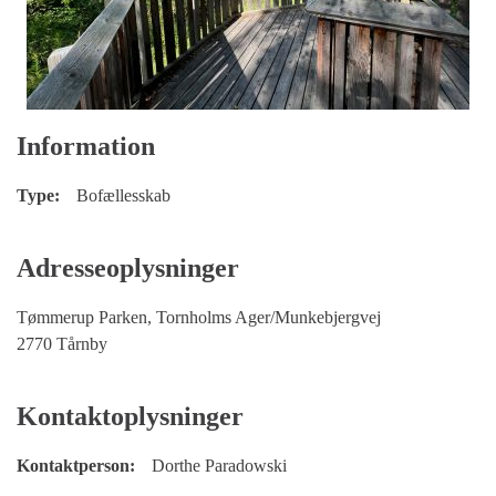
Information
Type:
Bofællesskab
Adresseoplysninger
Tømmerup Parken, Tornholms Ager/Munkebjergvej
2770 Tårnby
Kontaktoplysninger
Kontaktperson:
Dorthe Paradowski