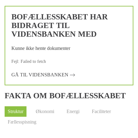
BOFÆLLESSKABET HAR
BIDRAGET TIL
VIDENSBANKEN MED
Kunne ikke hente dokumenter
Fejl: Failed to fetch
GÅ TIL VIDENSBANKEN
FAKTA OM BOFÆLLESSKABET
Struktur
Økonomi
Energi
Faciliteter
Fællesspisning