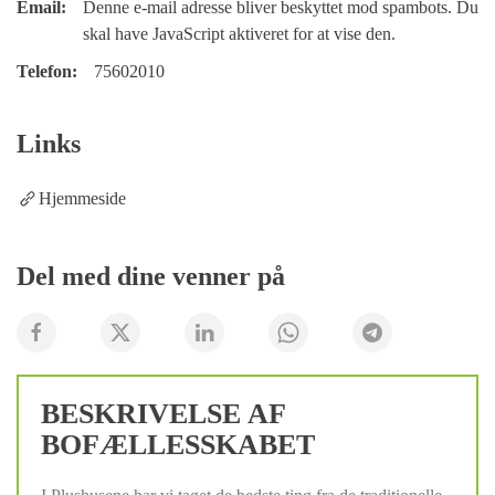
Email:
Denne e-mail adresse bliver beskyttet mod spambots. Du
skal have JavaScript aktiveret for at vise den.
Telefon:
75602010
Links
Hjemmeside
Del med dine venner på
BESKRIVELSE AF
BOFÆLLESSKABET