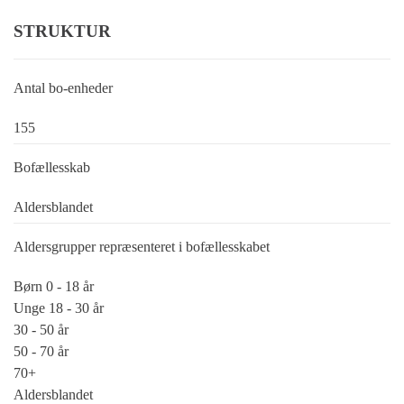
STRUKTUR
Antal bo-enheder
155
Bofællesskab
Aldersblandet
Aldersgrupper repræsenteret i bofællesskabet
Børn 0 - 18 år
Unge 18 - 30 år
30 - 50 år
50 - 70 år
70+
Aldersblandet