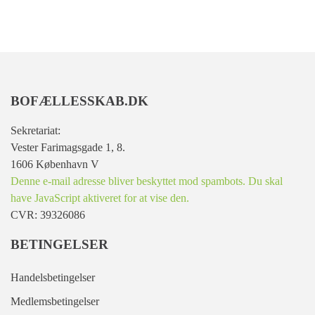
BOFÆLLESSKAB.DK
Sekretariat:
Vester Farimagsgade 1, 8.
1606 København V
Denne e-mail adresse bliver beskyttet mod spambots. Du skal
have JavaScript aktiveret for at vise den.
CVR: 39326086
BETINGELSER
Handelsbetingelser
Medlemsbetingelser