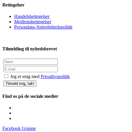
Betingelser
Handelsbetingelser
Medlemsbetingelser
Persondata-/fortrolighedspolitik
Tilmelding til nyhedsbrevet
Jeg er enig med
Privatlivspolitik
Tilmeld mig, tak!
Find os på de sociale medier
Facebook Gruppe