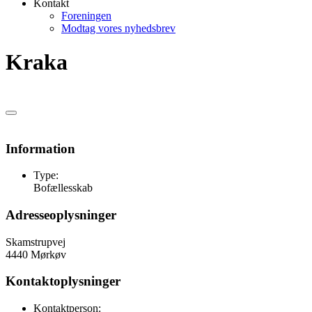
Kontakt
Foreningen
Modtag vores nyhedsbrev
Kraka
Information
Type:
Bofællesskab
Adresseoplysninger
Skamstrupvej
4440 Mørkøv
Kontaktoplysninger
Kontaktperson: