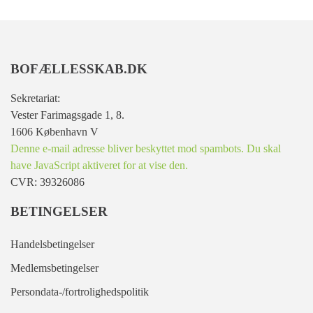
BOFÆLLESSKAB.DK
Sekretariat:
Vester Farimagsgade 1, 8.
1606 København V
Denne e-mail adresse bliver beskyttet mod spambots. Du skal
have JavaScript aktiveret for at vise den.
CVR: 39326086
BETINGELSER
Handelsbetingelser
Medlemsbetingelser
Persondata-/fortrolighedspolitik