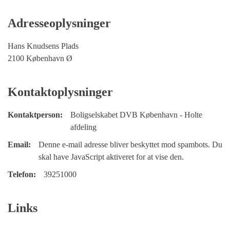
Adresseoplysninger
Hans Knudsens Plads
2100 København Ø
Kontaktoplysninger
Kontaktperson:
Boligselskabet DVB København - Holte
afdeling
Email:
Denne e-mail adresse bliver beskyttet mod spambots. Du
skal have JavaScript aktiveret for at vise den.
Telefon:
39251000
Links