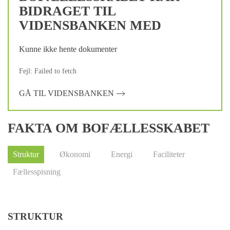
BIDRAGET TIL
VIDENSBANKEN MED
Kunne ikke hente dokumenter
Fejl: Failed to fetch
GÅ TIL VIDENSBANKEN
FAKTA OM BOFÆLLESSKABET
Struktur
Økonomi
Energi
Faciliteter
Fællesspisning
STRUKTUR