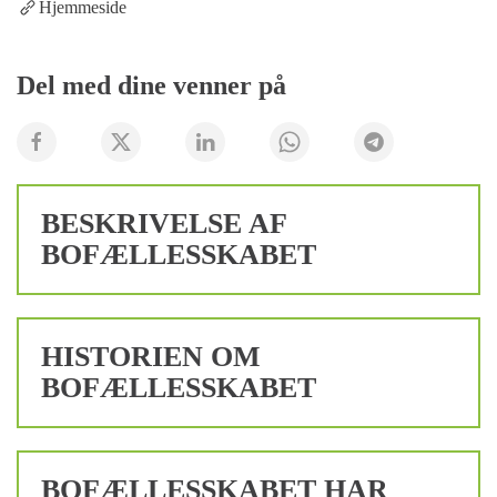
Hjemmeside
Del med dine venner på
BESKRIVELSE AF
BOFÆLLESSKABET
HISTORIEN OM
BOFÆLLESSKABET
BOFÆLLESSKABET HAR