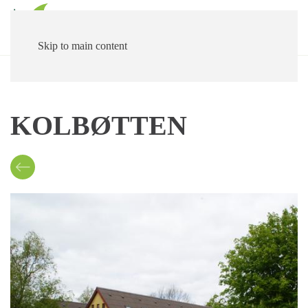
Skip to main content
KOLBØTTEN