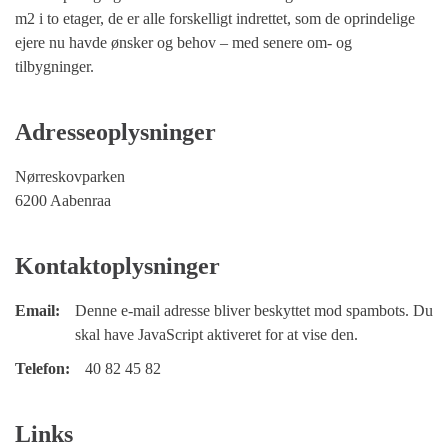
m2 i to etager, de er alle forskelligt indrettet, som de oprindelige
ejere nu havde ønsker og behov – med senere om- og
tilbygninger.
Adresseoplysninger
Nørreskovparken
6200 Aabenraa
Kontaktoplysninger
Email:
Denne e-mail adresse bliver beskyttet mod spambots. Du
skal have JavaScript aktiveret for at vise den.
Telefon:
40 82 45 82
Links