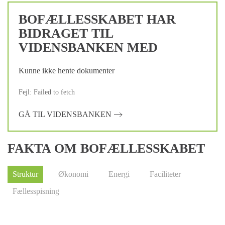
BOFÆLLESSKABET HAR
BIDRAGET TIL
VIDENSBANKEN MED
Kunne ikke hente dokumenter
Fejl: Failed to fetch
GÅ TIL VIDENSBANKEN
FAKTA OM BOFÆLLESSKABET
Struktur
Økonomi
Energi
Faciliteter
Fællesspisning