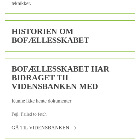
teknikker.
HISTORIEN OM
BOFÆLLESSKABET
BOFÆLLESSKABET HAR
BIDRAGET TIL
VIDENSBANKEN MED
Kunne ikke hente dokumenter
Fejl: Failed to fetch
GÅ TIL VIDENSBANKEN