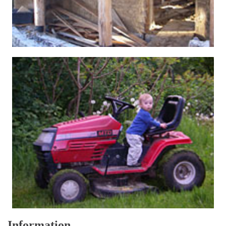
Information