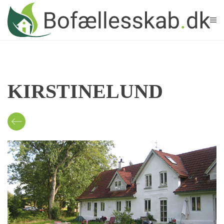
Skip to main content
KIRSTINELUND