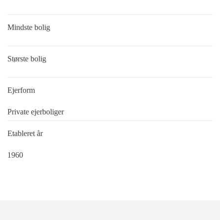
Mindste bolig
Største bolig
Ejerform
Private ejerboliger
Etableret år
1960