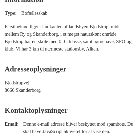
Type:
Bofællesskab
Kirstinelund ligger i udkanten af landsbyen Bjedstrup, midt
mellem Ry og Skanderborg, i et meget naturskønt område.
Bjedstrup har en skole med 0.-6. klasse, samt børnehave, SFO og
klub. Vi har 3 km til nærmeste stationsby, Alken.
Adresseoplysninger
Bjedstrupvej
8660 Skanderborg
Kontaktoplysninger
Email:
Denne e-mail adresse bliver beskyttet mod spambots. Du
skal have JavaScript aktiveret for at vise den.