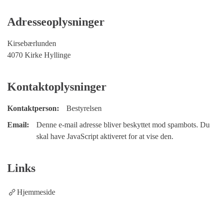
Adresseoplysninger
Kirsebærlunden
4070 Kirke Hyllinge
Kontaktoplysninger
Kontaktperson:
Bestyrelsen
Email:
Denne e-mail adresse bliver beskyttet mod spambots. Du
skal have JavaScript aktiveret for at vise den.
Links
Hjemmeside