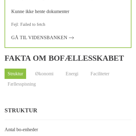
Kunne ikke hente dokumenter
Fejl: Failed to fetch
GÅ TIL VIDENSBANKEN
FAKTA OM BOFÆLLESSKABET
Struktur
Økonomi
Energi
Faciliteter
Fællesspisning
STRUKTUR
Antal bo-enheder