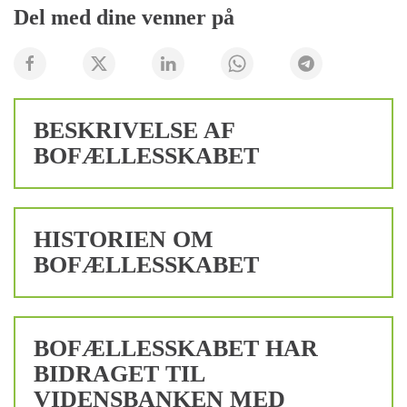
Del med dine venner på
BESKRIVELSE AF
BOFÆLLESSKABET
HISTORIEN OM
BOFÆLLESSKABET
BOFÆLLESSKABET HAR
BIDRAGET TIL
VIDENSBANKEN MED