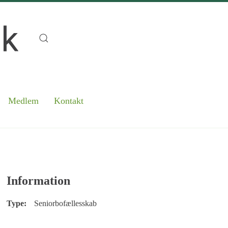
Medlem
Kontakt
Information
Type:
Seniorbofællesskab