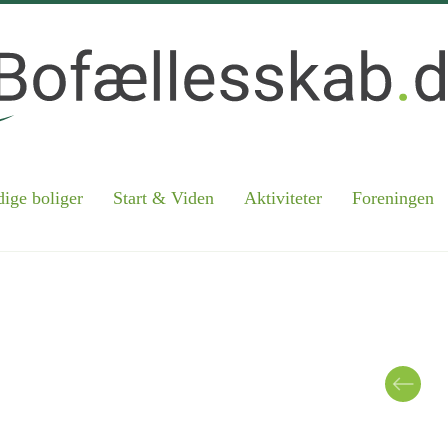
ige boliger
Start & Viden
Aktiviteter
Foreningen