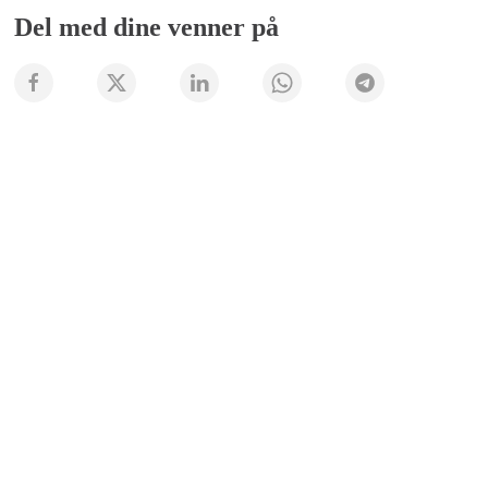
Del med dine venner på