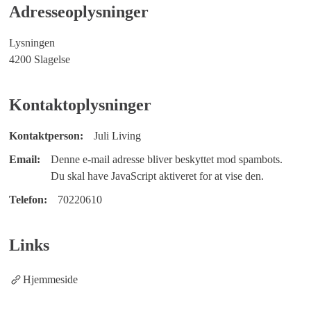
Adresseoplysninger
Lysningen
4200 Slagelse
Kontaktoplysninger
Kontaktperson:
Juli Living
Email:
Denne e-mail adresse bliver beskyttet mod spambots.
Du skal have JavaScript aktiveret for at vise den.
Telefon:
70220610
Links
Hjemmeside