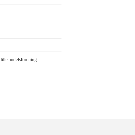
lille andelsforening