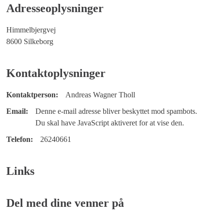
Adresseoplysninger
Himmelbjergvej
8600 Silkeborg
Kontaktoplysninger
Kontaktperson:
Andreas Wagner Tholl
Email:
Denne e-mail adresse bliver beskyttet mod spambots.
Du skal have JavaScript aktiveret for at vise den.
Telefon:
26240661
Links
Del med dine venner på