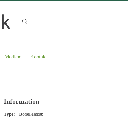
Medlem
Kontakt
Information
Type:
Bofællesskab