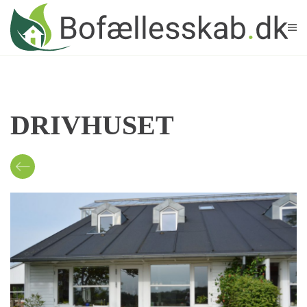
Skip to main content
DRIVHUSET