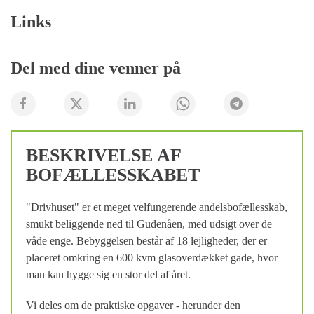
Links
Del med dine venner på
BESKRIVELSE AF
BOFÆLLESSKABET
"Drivhuset" er et meget velfungerende andelsbofællesskab,
smukt beliggende ned til Gudenåen, med udsigt over de
våde enge. Bebyggelsen består af 18 lejligheder, der er
placeret omkring en 600 kvm glasoverdækket gade, hvor
man kan hygge sig en stor del af året.
Vi deles om de praktiske opgaver - herunder den