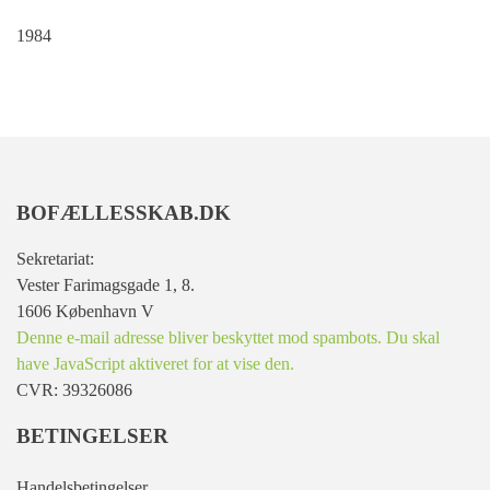
1984
BOFÆLLESSKAB.DK
Sekretariat:
Vester Farimagsgade 1, 8.
1606 København V
Denne e-mail adresse bliver beskyttet mod spambots. Du skal
have JavaScript aktiveret for at vise den.
CVR: 39326086
BETINGELSER
Handelsbetingelser