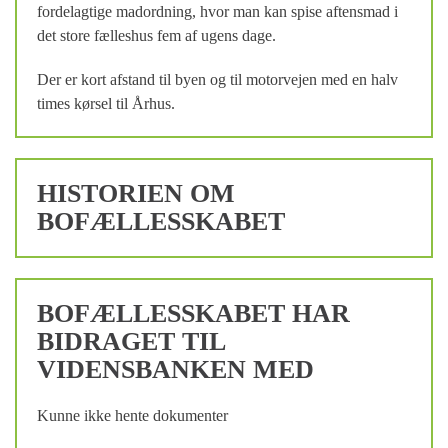
fordelagtige madordning, hvor man kan spise aftensmad i
det store fælleshus fem af ugens dage.
Der er kort afstand til byen og til motorvejen med en halv
times kørsel til Århus.
HISTORIEN OM
BOFÆLLESSKABET
BOFÆLLESSKABET HAR
BIDRAGET TIL
VIDENSBANKEN MED
Kunne ikke hente dokumenter