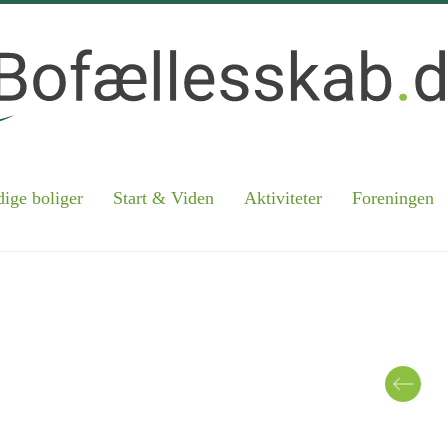
ige boliger
Start & Viden
Aktiviteter
Foreningen