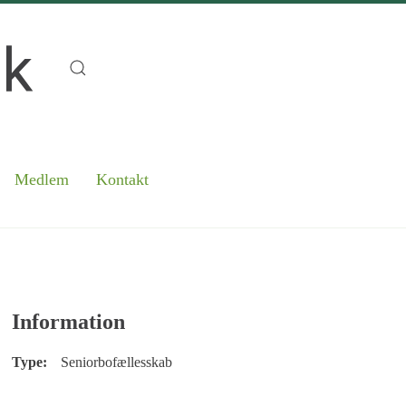
Medlem
Kontakt
Information
Type:
Seniorbofællesskab