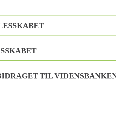
LESSKABET
ESSKABET
IDRAGET TIL VIDENSBANKE