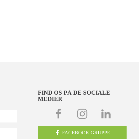
FIND OS PÅ DE SOCIALE
MEDIER
FACEBOOK GRUPPE