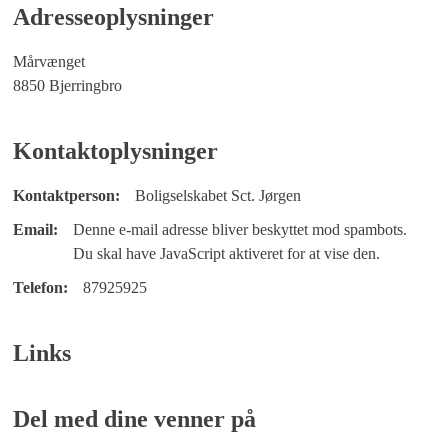
Adresseoplysninger
Mårvænget
8850 Bjerringbro
Kontaktoplysninger
Kontaktperson:
Boligselskabet Sct. Jørgen
Email:
Denne e-mail adresse bliver beskyttet mod spambots.
Du skal have JavaScript aktiveret for at vise den.
Telefon:
87925925
Links
Del med dine venner på