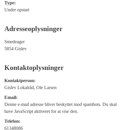
Type:
Under opstart
Adresseoplysninger
Smedeager
5854 Gislev
Kontaktoplysninger
Kontaktperson:
Gislev Lokalråd, Ole Larsen
Email:
Denne e-mail adresse bliver beskyttet mod spambots. Du skal
have JavaScript aktiveret for at vise den.
Telefon:
61348086