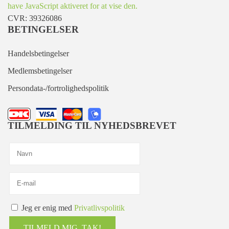
have JavaScript aktiveret for at vise den.
CVR: 39326086
BETINGELSER
Handelsbetingelser
Medlemsbetingelser
Persondata-/fortrolighedspolitik
TILMELDING TIL NYHEDSBREVET
Jeg er enig med
Privatlivspolitik
TILMELD MIG, TAK!