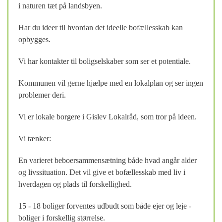
i naturen tæt på landsbyen.
Har du ideer til hvordan det ideelle bofællesskab kan
opbygges.
Vi har kontakter til boligselskaber som ser et potentiale.
Kommunen vil gerne hjælpe med en lokalplan og ser ingen
problemer deri.
Vi er lokale borgere i Gislev Lokalråd, som tror på ideen.
Vi tænker:
En varieret beboersammensætning både hvad angår alder
og livssituation. Det vil give et bofællesskab med liv i
hverdagen og plads til forskellighed.
15 - 18 boliger forventes udbudt som både ejer og leje -
boliger i forskellig størrelse.