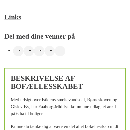
Links
Del med dine venner på
BESKRIVELSE AF
BOFÆLLESSKABET
Med udsigt over Istidens smeltevandsdal, Børneskoven og
Gislev By, har Faaborg-Midtfyn kommune udlagt et areal
på 6 ha til boliger.
Kunne du tænke dig at være en del af et bofællesskab midt