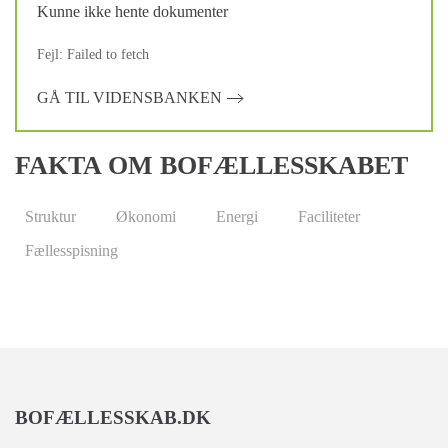
Kunne ikke hente dokumenter
Fejl: Failed to fetch
GÅ TIL VIDENSBANKEN
FAKTA OM BOFÆLLESSKABET
Struktur
Økonomi
Energi
Faciliteter
Fællesspisning
BOFÆLLESSKAB.DK