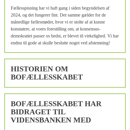
Fællesspisning har vi haft gang i siden begyndelsen af
2024, og det fungerer fint. Det samme gælder for de
månedlige fællesmøder, hvor vi er stolte af at kunne
konstatere, at vores forestilling om, at konsensus-
demokratiet passer os bedst, er blevet til virkelighed. Vi har
endnu til gode at skulle beslutte noget ved afstemning!
HISTORIEN OM
BOFÆLLESSKABET
BOFÆLLESSKABET HAR
BIDRAGET TIL
VIDENSBANKEN MED