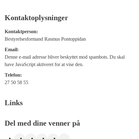
Kontaktoplysninger
Kontaktperson:
Bestyrelsesformand Rasmus Pontoppidan
Email:
Denne e-mail adresse bliver beskyttet mod spambots. Du skal
have JavaScript aktiveret for at vise den.
Telefon:
27 50 58 55
Links
Del med dine venner på