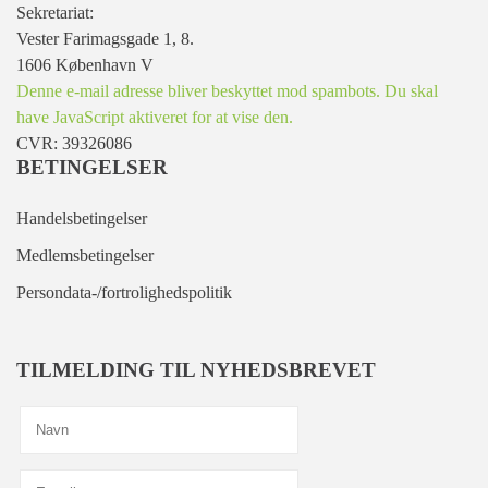
Sekretariat:
Vester Farimagsgade 1, 8.
1606 København V
Denne e-mail adresse bliver beskyttet mod spambots. Du skal
have JavaScript aktiveret for at vise den.
CVR: 39326086
BETINGELSER
Handelsbetingelser
Medlemsbetingelser
Persondata-/fortrolighedspolitik
TILMELDING TIL NYHEDSBREVET