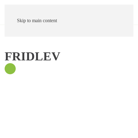
Skip to main content
FRIDLEV