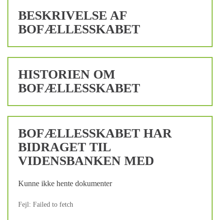
BESKRIVELSE AF
BOFÆLLESSKABET
HISTORIEN OM
BOFÆLLESSKABET
BOFÆLLESSKABET HAR
BIDRAGET TIL
VIDENSBANKEN MED
Kunne ikke hente dokumenter
Fejl: Failed to fetch