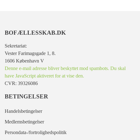
BOFÆLLESSKAB.DK
Sekretariat:
Vester Farimagsgade 1, 8.
1606 København V
Denne e-mail adresse bliver beskyttet mod spambots. Du skal
have JavaScript aktiveret for at vise den.
CVR: 39326086
BETINGELSER
Handelsbetingelser
Medlemsbetingelser
Persondata-/fortrolighedspolitik