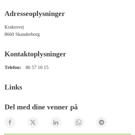
Adresseoplysninger
Krakesvej
8660 Skanderborg
Kontaktoplysninger
Telefon:
86 57 10 15
Links
Del med dine venner på