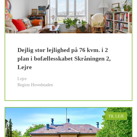
Dejlig stor lejlighed på 76 kvm. i 2
plan i bofællesskabet Skråningen 2,
Lejre
Lejre
Region Hovedstaden
TIL LEJE