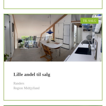
TIL SALG
Lille andel til salg
Randers
Region Midtjylland