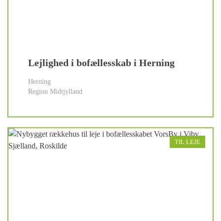
Lejlighed i bofællesskab i Herning
Herning
Region Midtjylland
TIL LEJE