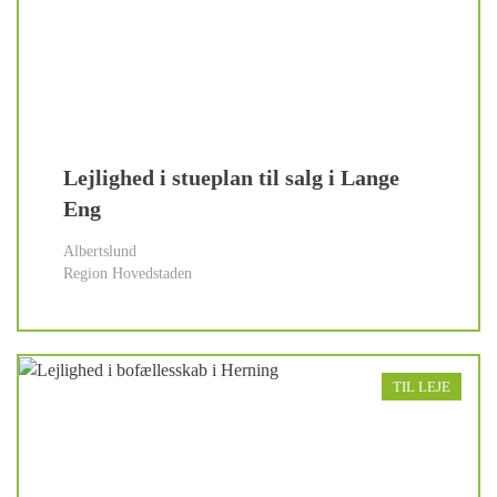
Lejlighed i stueplan til salg i Lange
Eng
Albertslund
Region Hovedstaden
TIL LEJE