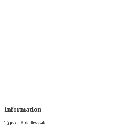
Information
Type:
Bofællesskab