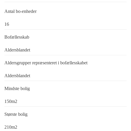
Antal bo-enheder
16
Bofællesskab
Aldersblandet
Aldersgrupper repræsenteret i bofællesskabet
Aldersblandet
Mindste bolig
150m2
Største bolig
210m2