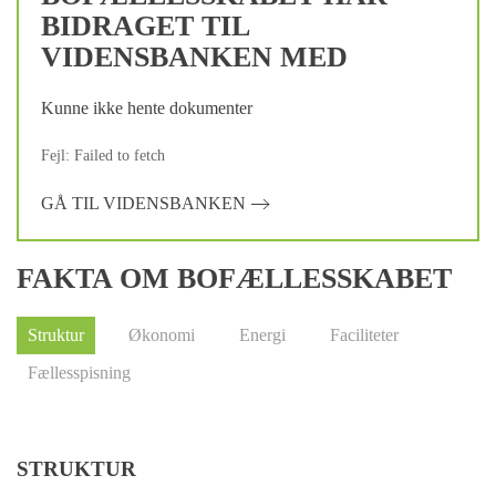
BIDRAGET TIL
VIDENSBANKEN MED
Kunne ikke hente dokumenter
Fejl: Failed to fetch
GÅ TIL VIDENSBANKEN
FAKTA OM BOFÆLLESSKABET
Struktur
Økonomi
Energi
Faciliteter
Fællesspisning
STRUKTUR