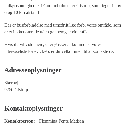
indkøbsmulighed er i Gudumholm eller Gistrup, som ligger i hhv.
6 og 10 km afstand
Der er busforbindelse med timedrift lige forbi vores område, som
er et lukket område uden gennemgående trafik.
Hvis du vil vide mere, eller ønsker at komme på vores
interesseliste for evt. køb, er du velkommen til at kontakte os.
Adresseoplysninger
Stærhøj
9260 Gistrup
Kontaktoplysninger
Kontaktperson:
Flemming Pentz Madsen